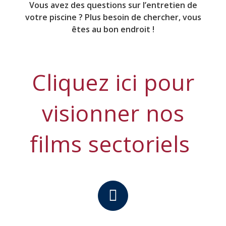
Vous avez des questions sur l’entretien de
votre piscine ? Plus besoin de chercher, vous
êtes au bon endroit !
Cliquez ici pour
visionner nos
films sectoriels