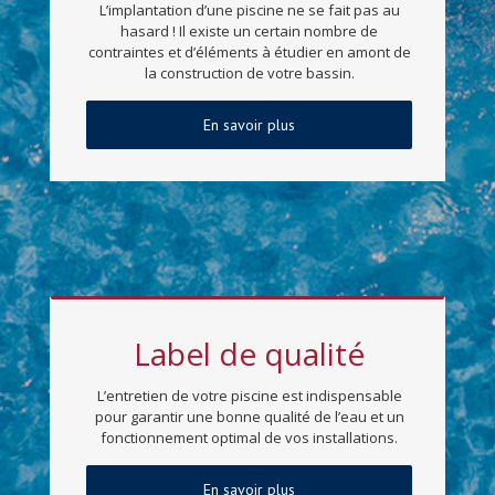
hasard ! Il existe un certain nombre de
contraintes et d’éléments à étudier en amont de
la construction de votre bassin.
En savoir plus
Label de qualité
L’entretien de votre piscine est indispensable
pour garantir une bonne qualité de l’eau et un
fonctionnement optimal de vos installations.
En savoir plus