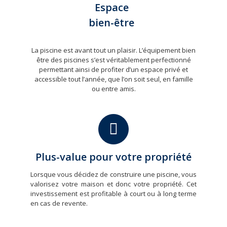
Espace
bien-être
La piscine est avant tout un plaisir. L’équipement bien
être des piscines s’est véritablement perfectionné
permettant ainsi de profiter d’un espace privé et
accessible tout l’année, que l’on soit seul, en famille
ou entre amis.
Plus-value pour votre propriété
Lorsque vous décidez de construire une piscine, vous
valorisez votre maison et donc votre propriété. Cet
investissement est profitable à court ou à long terme
en cas de revente.