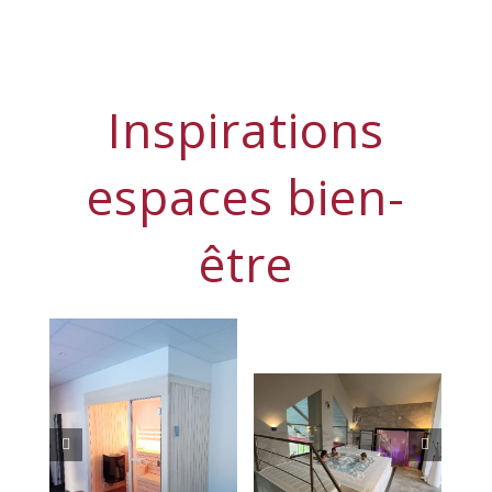
Inspirations
espaces bien-
être