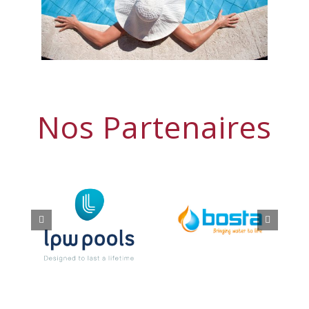
Nos Partenaires