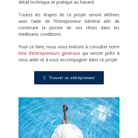
détail technique et pratique au hasard.
Toutes les étapes de ce projet seront définies
avec l’aide de l’Entrepreneur Général afin de
construire la piscine de vos rêves dans les
meilleures conditions.
Pour ce faire, nous vous invitons à consulter notre
liste d’entrepreneurs généraux
qui seront prêts à
vous aider et à vous accompagner dans ce projet.
Trouver un entrepreneur