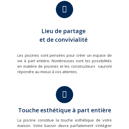
Lieu de partage
et de convivialité
Les piscines sont pensées pour créer un espace de
vie à part entière. Nombreuses sont les possibilités
en matière de piscines et les constructeurs sauront
répondre au mieux à vos attentes.
Touche esthétique à part entière
La piscine constitue la touche esthétique de votre
maison. Votre bassin devra parfaitement s’intégrer