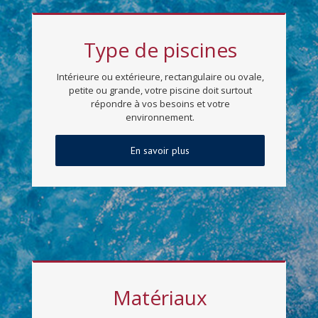
Type de piscines
Intérieure ou extérieure, rectangulaire ou ovale,
petite ou grande, votre piscine doit surtout
répondre à vos besoins et votre
environnement.
En savoir plus
Matériaux
L’implantation d’une piscine ne se fait pas au