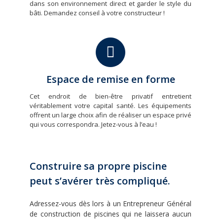
dans son environnement direct et garder le style du
bâti. Demandez conseil à votre constructeur !
Espace de remise en forme
Cet endroit de bien-être privatif entretient
véritablement votre capital santé. Les équipements
offrent un large choix afin de réaliser un espace privé
qui vous correspondra. Jetez-vous à l’eau !
Construire sa propre piscine
peut s’avérer très compliqué.
Adressez-vous dès lors à un Entrepreneur Général
de construction de piscines qui ne laissera aucun