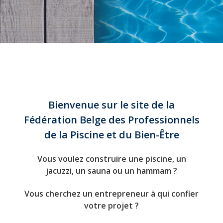
Bienvenue sur le site de la
Fédération Belge des Professionnels
de la Piscine et du Bien-Être
Vous voulez construire une piscine, un
jacuzzi, un sauna ou un hammam ?
Vous cherchez un entrepreneur à qui confier
votre projet ?